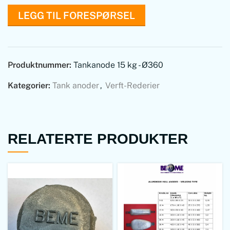
LEGG TIL FORESPØRSEL
Produktnummer:
Tankanode 15 kg - Ø360
Kategorier:
Tank anoder
,
Verft-Rederier
RELATERTE PRODUKTER