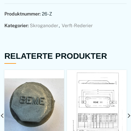
Produktnummer:
26-Z
Kategorier:
Skroganoder
,
Verft-Rederier
RELATERTE PRODUKTER