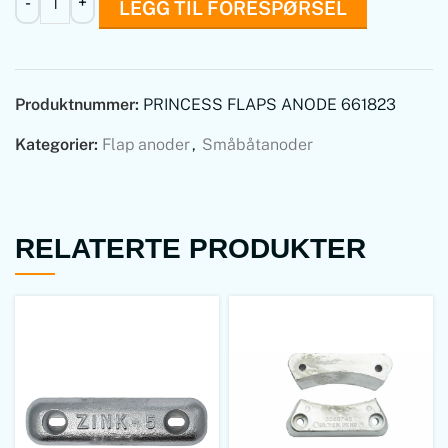
LEGG TIL FORESPØRSEL
Produktnummer:
PRINCESS FLAPS ANODE 661823
Kategorier:
Flap anoder
,
Småbåtanoder
RELATERTE PRODUKTER