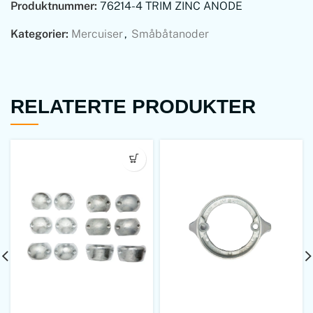
Produktnummer:
76214-4 TRIM ZINC ANODE
Kategorier:
Mercuiser
,
Småbåtanoder
RELATERTE PRODUKTER