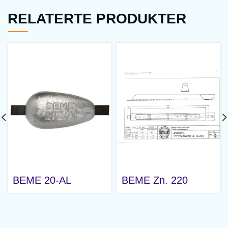
RELATERTE PRODUKTER
BEME 20-AL
BEME Zn. 220