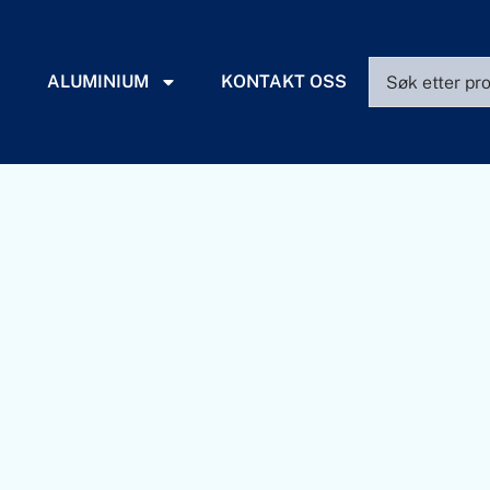
ALUMINIUM
KONTAKT OSS