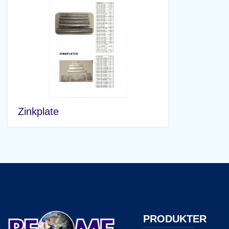
Zinkplate
PRODUKTER