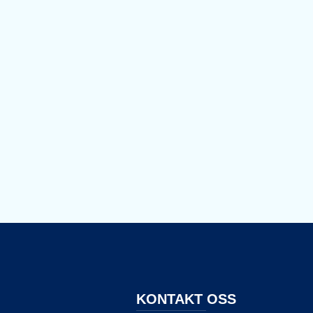
KONTAKT OSS