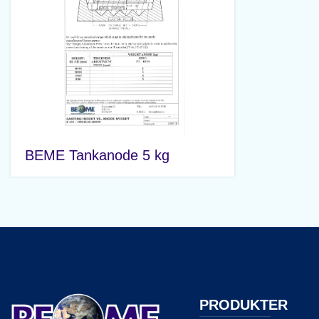
BEME Tankanode 5 kg
PRODUKTER