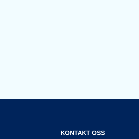
KONTAKT OSS