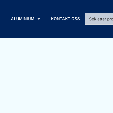
ALUMINIUM
KONTAKT OSS